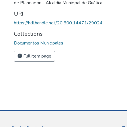
de Planeación - Alcaldía Municipal de Guática.
URI
https://hdl.handle.net/20.500.14471/29024
Collections
Documentos Municipales
Full item page