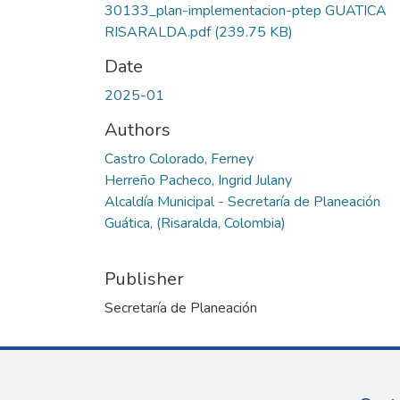
30133_plan-implementacion-ptep GUATICA
RISARALDA.pdf
(239.75 KB)
Date
2025-01
Authors
Castro Colorado, Ferney
Herreño Pacheco, Ingrid Julany
Alcaldía Municipal - Secretaría de Planeación
Guática, (Risaralda, Colombia)
Publisher
Secretaría de Planeación