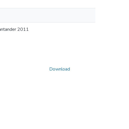
Santander 2011
Download