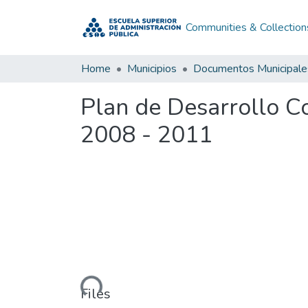
Communities & Collection
Home
Municipios
Documentos Municipale
Plan de Desarrollo C
2008 - 2011
Loading...
Files