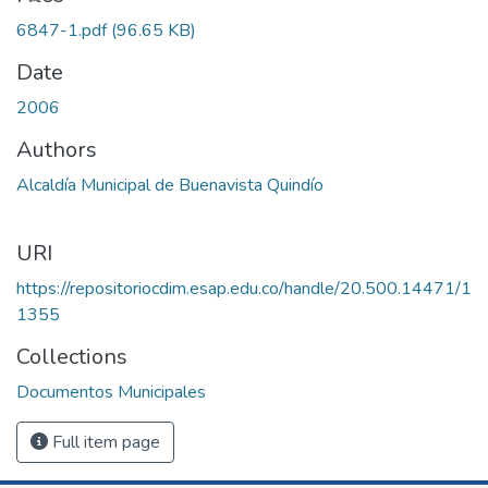
6847-1.pdf
(96.65 KB)
Date
2006
Authors
Alcaldía Municipal de Buenavista Quindío
URI
https://repositoriocdim.esap.edu.co/handle/20.500.14471/1
1355
Collections
Documentos Municipales
Full item page