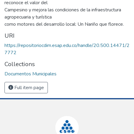
reconoce el valor del
Campesino y mejora las condiciones de la infraestructura
agropecuaria y turística
como motores del desarrollo local: Un Nariño que florece.
URI
https://repositoriocdim.esap.edu.co/handle/20.500.14471/2
7772
Collections
Documentos Municipales
Full item page