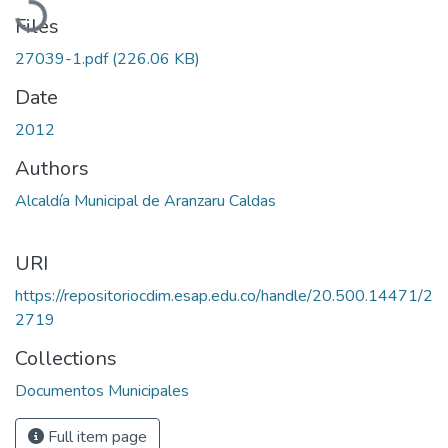
Files
27039-1.pdf
(226.06 KB)
Date
2012
Authors
Alcaldía Municipal de Aranzaru Caldas
URI
https://repositoriocdim.esap.edu.co/handle/20.500.14471/2
2719
Collections
Documentos Municipales
Full item page