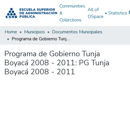
Communities
All of
&
Statistics
DSpace
Collections
Home
Municipios
Documentos Municipales
Programa de Gobierno Tunja Boyacá 2008 - 2011: PG Tunja Boyacá 2008 - 2011
Programa de Gobierno Tunja
Boyacá 2008 - 2011: PG Tunja
Boyacá 2008 - 2011