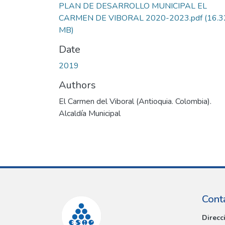
PLAN DE DESARROLLO MUNICIPAL EL
CARMEN DE VIBORAL 2020-2023.pdf
(16.3
MB)
Date
2019
Authors
El Carmen del Viboral (Antioquia. Colombia).
Alcaldía Municipal
Cont
Direcc