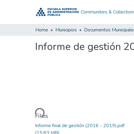
Communities & Collection
Home
Municipios
Documentos Municipale
Informe de gestión 2
Loading...
Files
Informe final de gestión (2016 - 2019).pdf
(15.83 MB)