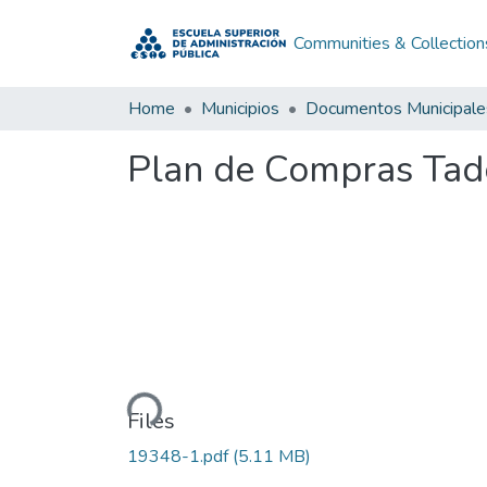
Communities & Collection
Home
Municipios
Documentos Municipale
Plan de Compras Tad
Loading...
Files
19348-1.pdf
(5.11 MB)