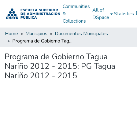
Communities
All of
&
Statistics
DSpace
Collections
Home
Municipios
Documentos Municipales
Programa de Gobierno Tagua Nariño 2012 - 2015: PG Tagua Nariño 2012 - 2015
Programa de Gobierno Tagua
Nariño 2012 - 2015: PG Tagua
Nariño 2012 - 2015