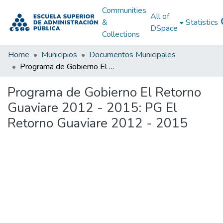
Communities
All of
&
Statistics
DSpace
Collections
Home
Municipios
Documentos Municipales
Programa de Gobierno El Retorno Guaviare 2012 - 2015: PG El Retorno Guaviare 2012 - 2015
Programa de Gobierno El Retorno
Guaviare 2012 - 2015: PG El
Retorno Guaviare 2012 - 2015