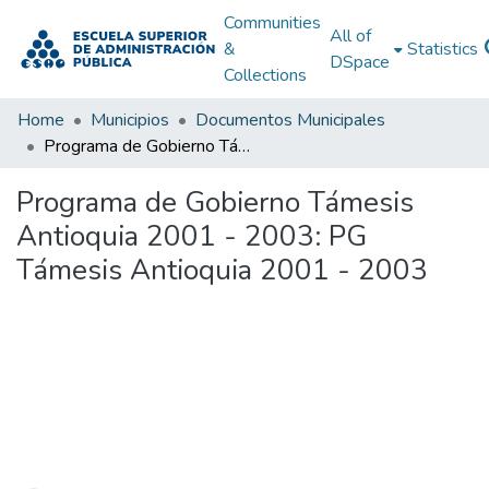
Communities
All of
&
Statistics
DSpace
Collections
Home
Municipios
Documentos Municipales
Programa de Gobierno Támesis Antioquia 2001 - 2003: PG Támesis Antioquia 2001 - 2003
Programa de Gobierno Támesis
Antioquia 2001 - 2003: PG
Támesis Antioquia 2001 - 2003