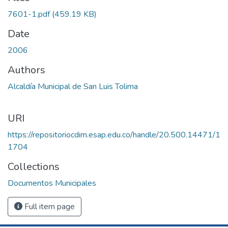
7601-1.pdf
(459.19 KB)
Date
2006
Authors
Alcaldía Municipal de San Luis Tolima
URI
https://repositoriocdim.esap.edu.co/handle/20.500.14471/1
1704
Collections
Documentos Municipales
Full item page