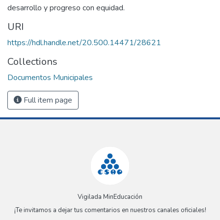
desarrollo y progreso con equidad.
URI
https://hdl.handle.net/20.500.14471/28621
Collections
Documentos Municipales
Full item page
Vigilada MinEducación
¡Te invitamos a dejar tus comentarios en nuestros canales oficiales!