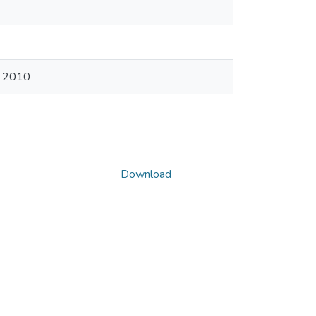
s 2010
Download