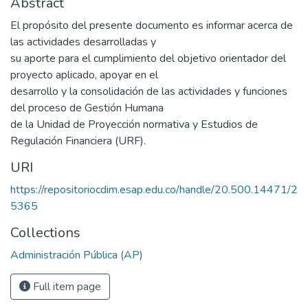
Abstract
El propósito del presente documento es informar acerca de
las actividades desarrolladas y
su aporte para el cumplimiento del objetivo orientador del
proyecto aplicado, apoyar en el
desarrollo y la consolidación de las actividades y funciones
del proceso de Gestión Humana
de la Unidad de Proyección normativa y Estudios de
Regulación Financiera (URF).
URI
https://repositoriocdim.esap.edu.co/handle/20.500.14471/2
5365
Collections
Administración Pública (AP)
Full item page