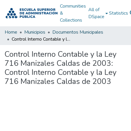
Communities
All of
&
Statistics
DSpace
Collections
Home
Municipios
Documentos Municipales
Control Interno Contable y la Ley 716 Manizales Caldas de 2003: Control Interno Contable y la Ley 716 Manizales Caldas de 2003
Control Interno Contable y la Ley
716 Manizales Caldas de 2003:
Control Interno Contable y la Ley
716 Manizales Caldas de 2003