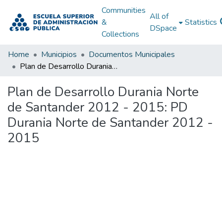
Communities
All of
&
Statistics
DSpace
Collections
Home
Municipios
Documentos Municipales
Plan de Desarrollo Durania Norte de Santander 2012 - 2015: PD Durania Norte de Santander 2012 - 2015
Plan de Desarrollo Durania Norte
de Santander 2012 - 2015: PD
Durania Norte de Santander 2012 -
2015