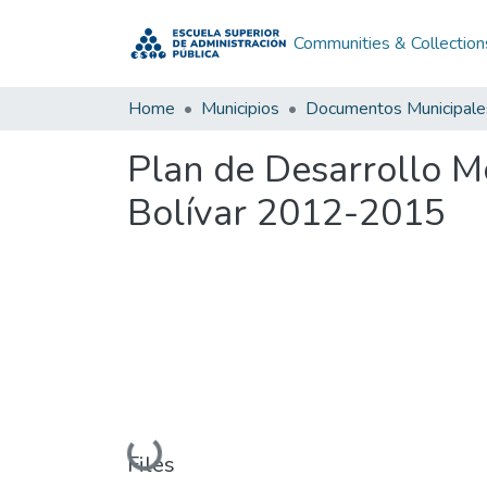
Communities & Collection
Home
Municipios
Documentos Municipale
Plan de Desarrollo M
Bolívar 2012-2015
Loading...
Files