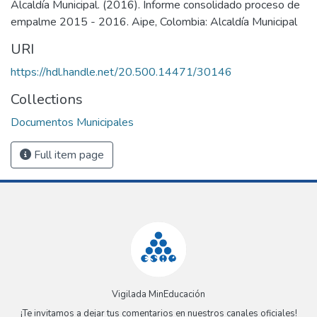
Alcaldía Municipal. (2016). Informe consolidado proceso de
empalme 2015 - 2016. Aipe, Colombia: Alcaldía Municipal
URI
https://hdl.handle.net/20.500.14471/30146
Collections
Documentos Municipales
Full item page
Vigilada MinEducación
¡Te invitamos a dejar tus comentarios en nuestros canales oficiales!