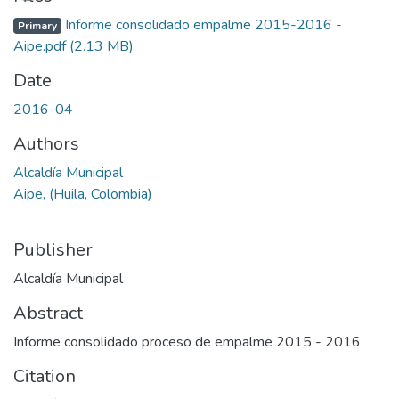
Informe consolidado empalme 2015-2016 -
Primary
Aipe.pdf
(2.13 MB)
Date
2016-04
Authors
Alcaldía Municipal
Aipe, (Huila, Colombia)
Publisher
Alcaldía Municipal
Abstract
Informe consolidado proceso de empalme 2015 - 2016
Citation