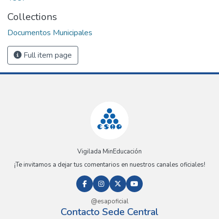
Collections
Documentos Municipales
Full item page
Vigilada MinEducación
¡Te invitamos a dejar tus comentarios en nuestros canales oficiales!
@esapoficial
Contacto Sede Central