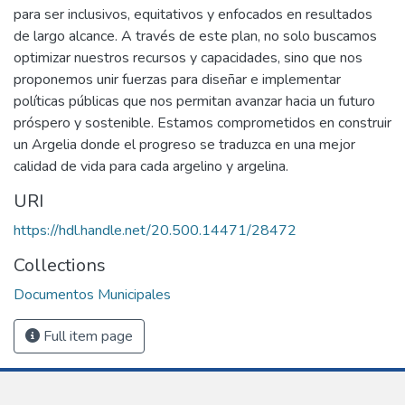
para ser inclusivos, equitativos y enfocados en resultados
de largo alcance. A través de este plan, no solo buscamos
optimizar nuestros recursos y capacidades, sino que nos
proponemos unir fuerzas para diseñar e implementar
políticas públicas que nos permitan avanzar hacia un futuro
próspero y sostenible. Estamos comprometidos en construir
un Argelia donde el progreso se traduzca en una mejor
calidad de vida para cada argelino y argelina.
URI
https://hdl.handle.net/20.500.14471/28472
Collections
Documentos Municipales
Full item page