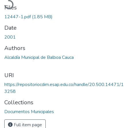
Files
12447-1.pdf
(1.85 MB)
Date
2001
Authors
Alcaldía Municipal de Balboa Cauca
URI
https://repositoriocdim.esap.edu.co/handle/20.500.14471/1
3258
Collections
Documentos Municipales
Full item page