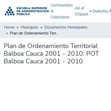
Communities
All of
&
Statistics
DSpace
Collections
Home
Municipios
Documentos Municipales
Plan de Ordenamiento Territorial Balboa Cauca 2001 - 2010: POT Balboa Cauca 2001 - 2010
Plan de Ordenamiento Territorial
Balboa Cauca 2001 - 2010: POT
Balboa Cauca 2001 - 2010
Loading...