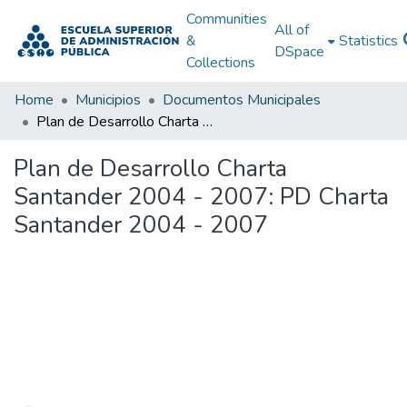
Communities
All of
&
Statistics
DSpace
Collections
Home
Municipios
Documentos Municipales
Plan de Desarrollo Charta Santander 2004 - 2007: PD Charta Santander 2004 - 2007
Plan de Desarrollo Charta
Santander 2004 - 2007: PD Charta
Santander 2004 - 2007
Loading...