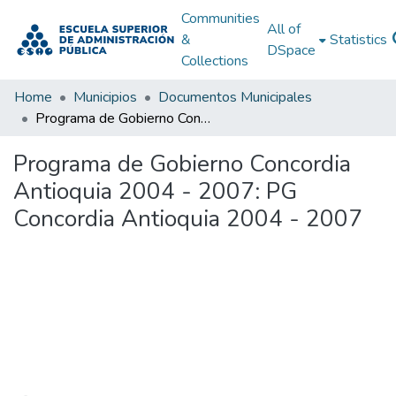
Communities
All of
&
Statistics
DSpace
Collections
Home
Municipios
Documentos Municipales
Programa de Gobierno Concordia Antioquia 2004 - 2007: PG Concordia Antioquia 2004 - 2007
Programa de Gobierno Concordia
Antioquia 2004 - 2007: PG
Concordia Antioquia 2004 - 2007