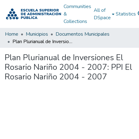
Communities
All of
&
Statistics
DSpace
Collections
Home
Municipios
Documentos Municipales
Plan Plurianual de Inversiones El Rosario Nariño 2004 - 2007: PPI El Rosario Nariño 2004 - 2007
Plan Plurianual de Inversiones El
Rosario Nariño 2004 - 2007: PPI El
Rosario Nariño 2004 - 2007