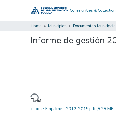
Communities & Collection
Home
Municipios
Documentos Municipale
Informe de gestión 2
Loading...
Files
Informe Empalme - 2012-2015.pdf
(9.39 MB)