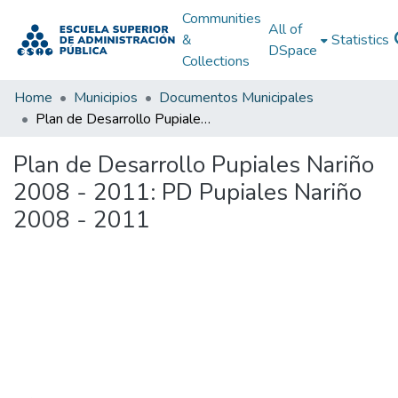
Communities
All of
&
Statistics
DSpace
Collections
Home
Municipios
Documentos Municipales
Plan de Desarrollo Pupiales Nariño 2008 - 2011: PD Pupiales Nariño 2008 - 2011
Plan de Desarrollo Pupiales Nariño
2008 - 2011: PD Pupiales Nariño
2008 - 2011
Loading...