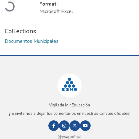
Loading...
Format:
Microsoft Excel
Collections
Documentos Municipales
Vigilada MinEducación
¡Te invitamos a dejar tus comentarios en nuestros canales oficiales!
@esapoficial