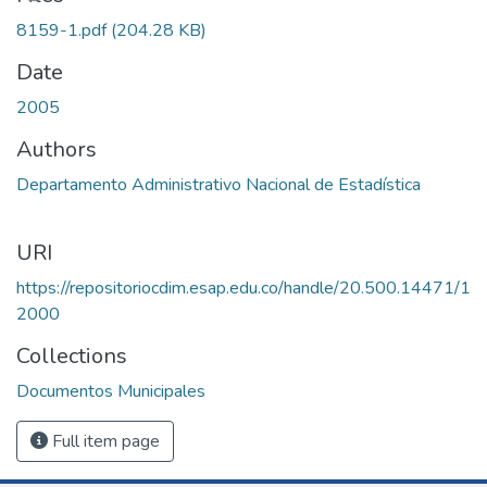
8159-1.pdf
(204.28 KB)
Date
2005
Authors
Departamento Administrativo Nacional de Estadística
URI
https://repositoriocdim.esap.edu.co/handle/20.500.14471/1
2000
Collections
Documentos Municipales
Full item page