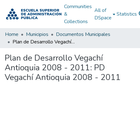
Communities
All of
&
Statistics
DSpace
Collections
Home
Municipios
Documentos Municipales
Plan de Desarrollo Vegachí Antioquia 2008 - 2011: PD Vegachí Antioquia 2008 - 2011
Plan de Desarrollo Vegachí
Antioquia 2008 - 2011: PD
Vegachí Antioquia 2008 - 2011