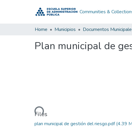
Communities & Collection
Home
Municipios
Documentos Municipale
Plan municipal de ges
Loading...
Files
plan municipal de gestión del riesgo.pdf
(4.39 