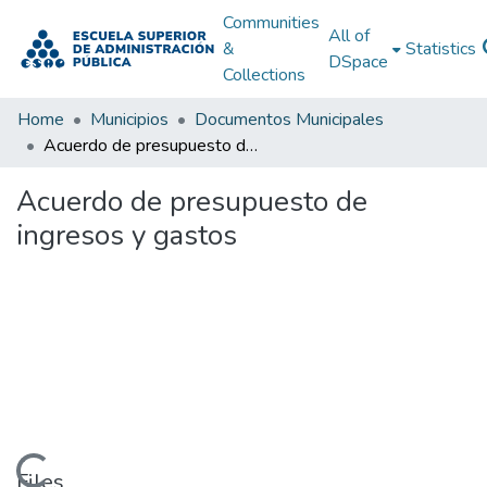
Communities
All of
&
Statistics
DSpace
Collections
Home
Municipios
Documentos Municipales
Acuerdo de presupuesto de ingresos y gastos
Acuerdo de presupuesto de
ingresos y gastos
Files