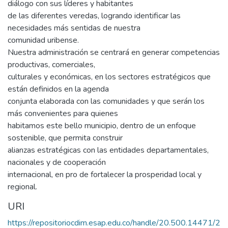
diálogo con sus líderes y habitantes
de las diferentes veredas, logrando identificar las
necesidades más sentidas de nuestra
comunidad uribense.
Nuestra administración se centrará en generar competencias
productivas, comerciales,
culturales y económicas, en los sectores estratégicos que
están definidos en la agenda
conjunta elaborada con las comunidades y que serán los
más convenientes para quienes
habitamos este bello municipio, dentro de un enfoque
sostenible, que permita construir
alianzas estratégicas con las entidades departamentales,
nacionales y de cooperación
internacional, en pro de fortalecer la prosperidad local y
regional.
URI
https://repositoriocdim.esap.edu.co/handle/20.500.14471/2