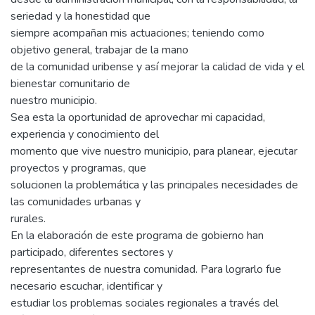
seriedad y la honestidad que
siempre acompañan mis actuaciones; teniendo como
objetivo general, trabajar de la mano
de la comunidad uribense y así mejorar la calidad de vida y el
bienestar comunitario de
nuestro municipio.
Sea esta la oportunidad de aprovechar mi capacidad,
experiencia y conocimiento del
momento que vive nuestro municipio, para planear, ejecutar
proyectos y programas, que
solucionen la problemática y las principales necesidades de
las comunidades urbanas y
rurales.
En la elaboración de este programa de gobierno han
participado, diferentes sectores y
representantes de nuestra comunidad. Para lograrlo fue
necesario escuchar, identificar y
estudiar los problemas sociales regionales a través del