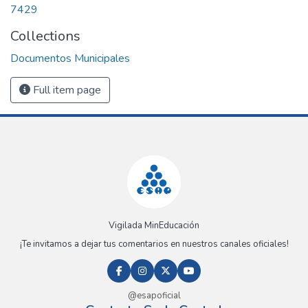
7429
Collections
Documentos Municipales
Full item page
Vigilada MinEducación
¡Te invitamos a dejar tus comentarios en nuestros canales oficiales!
@esapoficial