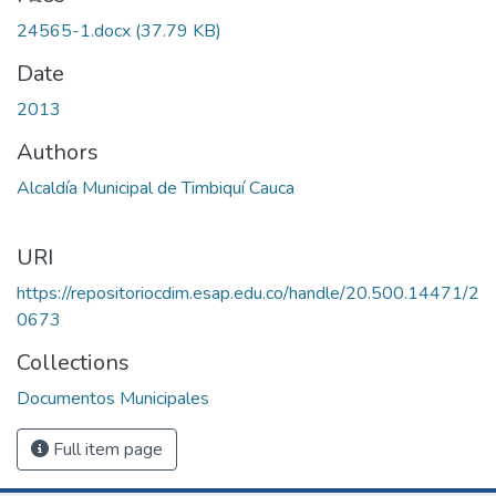
24565-1.docx
(37.79 KB)
Date
2013
Authors
Alcaldía Municipal de Timbiquí Cauca
URI
https://repositoriocdim.esap.edu.co/handle/20.500.14471/2
0673
Collections
Documentos Municipales
Full item page