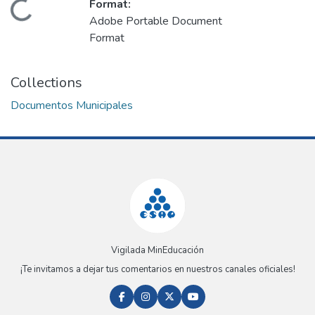
Format:
Loading...
Adobe Portable Document
Format
Collections
Documentos Municipales
Vigilada MinEducación
¡Te invitamos a dejar tus comentarios en nuestros canales oficiales!