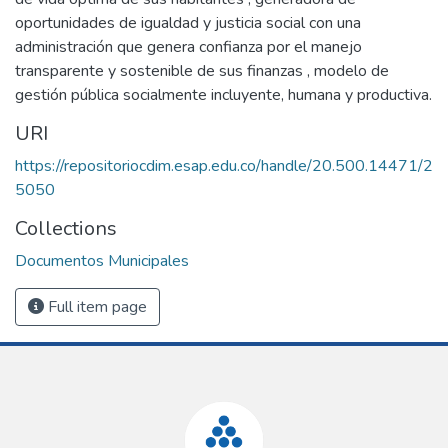
oportunidades de igualdad y justicia social con una
administración que genera confianza por el manejo
transparente y sostenible de sus finanzas , modelo de
gestión pública socialmente incluyente, humana y productiva.
URI
https://repositoriocdim.esap.edu.co/handle/20.500.14471/2
5050
Collections
Documentos Municipales
Full item page