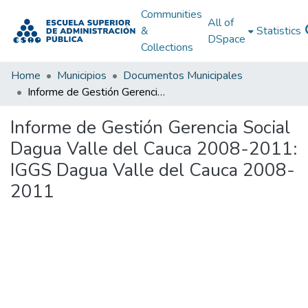
Communities
All of
&
Statistics
DSpace
Collections
Home
Municipios
Documentos Municipales
Informe de Gestión Gerencia Social Dagua Valle del Cauca 2008-2011: IGGS Dagua Valle del Cauca 2008-2011
Informe de Gestión Gerencia Social
Dagua Valle del Cauca 2008-2011:
IGGS Dagua Valle del Cauca 2008-
2011