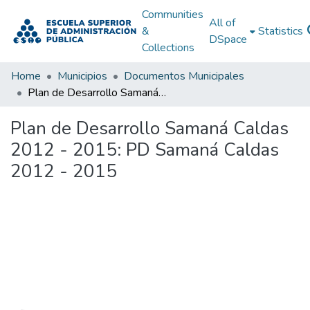
Communities
All of
&
Statistics
DSpace
Collections
Home
Municipios
Documentos Municipales
Plan de Desarrollo Samaná Caldas 2012 - 2015: PD Samaná Caldas 2012 - 2015
Plan de Desarrollo Samaná Caldas
2012 - 2015: PD Samaná Caldas
2012 - 2015
Loading...