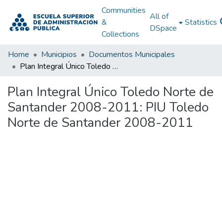
Communities
All of
&
Statistics
DSpace
Collections
Home
Municipios
Documentos Municipales
Plan Integral Único Toledo Norte de Santander 2008-2011: PIU Toledo Norte de Santander 2008-2011
Plan Integral Único Toledo Norte de
Santander 2008-2011: PIU Toledo
Norte de Santander 2008-2011