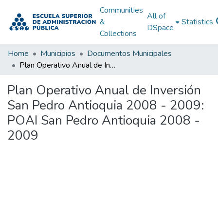
Communities
All of
&
Statistics
DSpace
Collections
Home
Municipios
Documentos Municipales
Plan Operativo Anual de Inversión San Pedro Antioquia 2008 - 2009: POAI San Pedro Antioquia 2008 - 2009
Plan Operativo Anual de Inversión
San Pedro Antioquia 2008 - 2009:
POAI San Pedro Antioquia 2008 -
2009