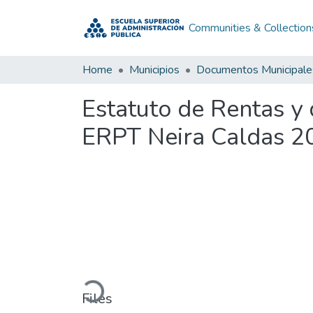
Communities & Collection
Home
Municipios
Documentos Municipale
Estatuto de Rentas y 
ERPT Neira Caldas 2
Loading...
Files