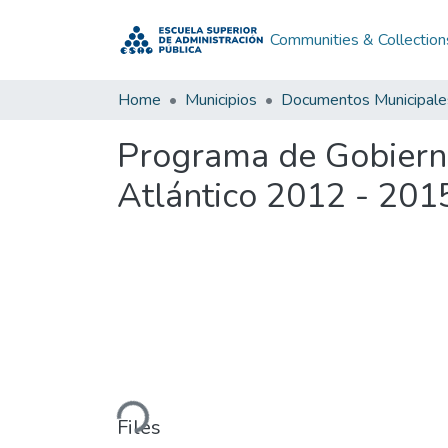
Communities & Collection
Home
Municipios
Documentos Municipale
Programa de Gobiern
Atlántico 2012 - 201
Loading...
Files