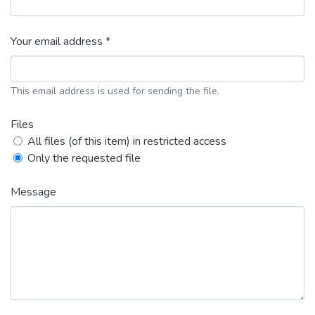
Your email address *
This email address is used for sending the file.
Files
All files (of this item) in restricted access
Only the requested file
Message