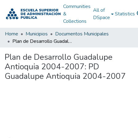
Communities
All of
&
Statistics
DSpace
Collections
Home
Municipios
Documentos Municipales
Plan de Desarrollo Guadalupe Antioquia 2004-2007: PD Guadalupe Antioquia 2004-2007
Plan de Desarrollo Guadalupe
Antioquia 2004-2007: PD
Guadalupe Antioquia 2004-2007