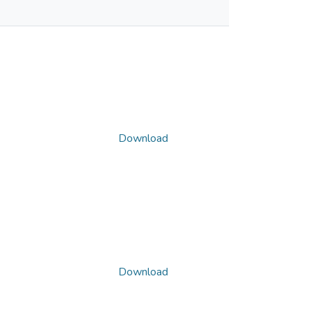
Download
Download