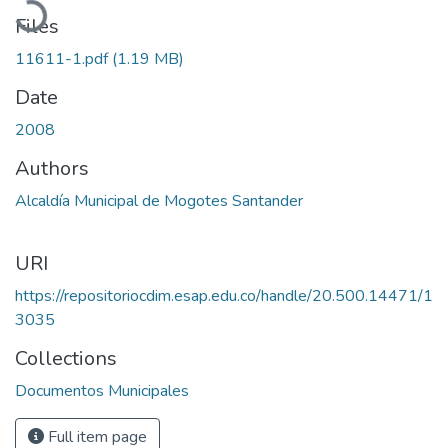
Files
11611-1.pdf
(1.19 MB)
Date
2008
Authors
Alcaldía Municipal de Mogotes Santander
URI
https://repositoriocdim.esap.edu.co/handle/20.500.14471/1
3035
Collections
Documentos Municipales
Full item page