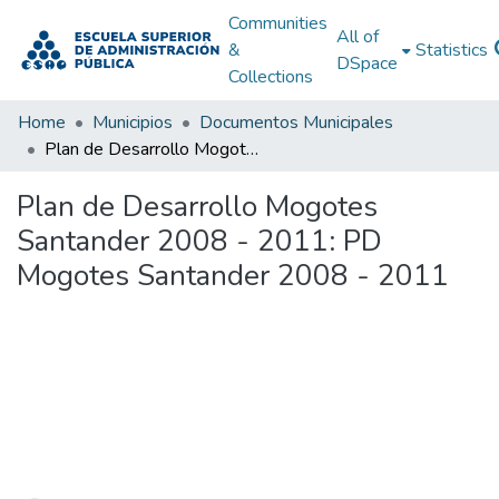
Communities
All of
&
Statistics
DSpace
Collections
Home
Municipios
Documentos Municipales
Plan de Desarrollo Mogotes Santander 2008 - 2011: PD Mogotes Santander 2008 - 2011
Plan de Desarrollo Mogotes
Santander 2008 - 2011: PD
Mogotes Santander 2008 - 2011
Loading...