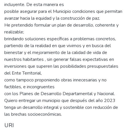
incluyente. De esta manera es
posible asegurar para el Municipio condiciones que permitan
avanzar hacia la equidad y la construcción de paz.
He pretendido formular un plan de desarrollo, coherente y
realizable;
brindando soluciones específicas a problemas concretos,
partiendo de la realidad en que vivimos y en busca del
bienestar y el mejoramiento de la calidad de vida de
nuestros habitantes , sin generar falsas expectativas en
inversiones que superen las posibilidades presupuestales
del Ente Territorial,
como tampoco proponiendo obras innecesarias y no
factibles, e incongruentes
con los Planes de Desarrollo Departamental y Nacional.
Quiero entregar un municipio que después del año 2023
tenga un desarrollo integral y sostenible con reducción de
las brechas socioeconómicas.
URI