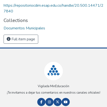
https://repositoriocdim.esap.edu.co/handle/20.500.14471/2
7840
Collections
Documentos Municipales
Full item page
Vigilada MinEducación
¡Te invitamos a dejar tus comentarios en nuestros canales oficiales!