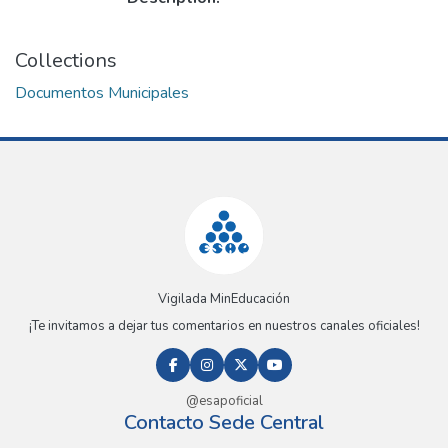
Collections
Documentos Municipales
Vigilada MinEducación
¡Te invitamos a dejar tus comentarios en nuestros canales oficiales!
@esapoficial
Contacto Sede Central